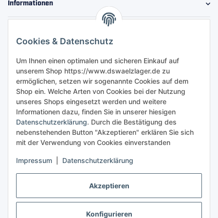
Informationen
Gesetzliche Informationen
Cookies & Datenschutz
Sicher bestellen
Um Ihnen einen optimalen und sicheren Einkauf auf
unserem Shop https://www.dswaelzlager.de zu
ermöglichen, setzen wir sogenannte Cookies auf dem
Shop ein. Welche Arten von Cookies bei der Nutzung
unseres Shops eingesetzt werden und weitere
Informationen dazu, finden Sie in unserer hiesigen
Datenschutzerklärung
. Durch die Bestätigung des
nebenstehenden Button "Akzeptieren" erklären Sie sich
mit der Verwendung von Cookies einverstanden
Impressum
|
Datenschutzerklärung
Akzeptieren
Konfigurieren
Vertrag widerrufen