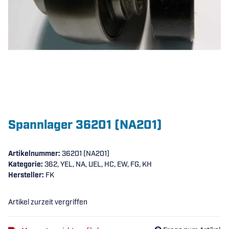
Spannlager 36201 (NA201)
Artikelnummer:
36201 (NA201)
Kategorie:
362, YEL, NA, UEL, HC, EW, FG, KH
Hersteller:
FK
Artikel zurzeit vergriffen