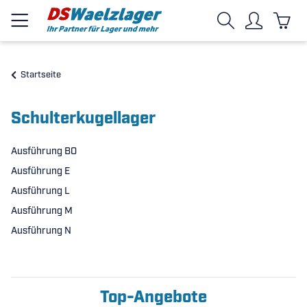
Startseite
Schulterkugellager
Ausführung BO
Ausführung E
Ausführung L
Ausführung M
Ausführung N
Top-Angebote