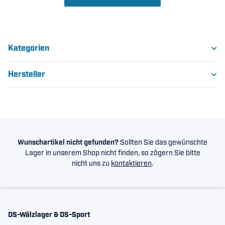
Kategorien
Hersteller
Wunschartikel nicht gefunden?
Sollten Sie das gewünschte
Lager in unserem Shop nicht finden, so zögern Sie bitte
nicht uns zu
kontaktieren
.
DS-Wälzlager & DS-Sport