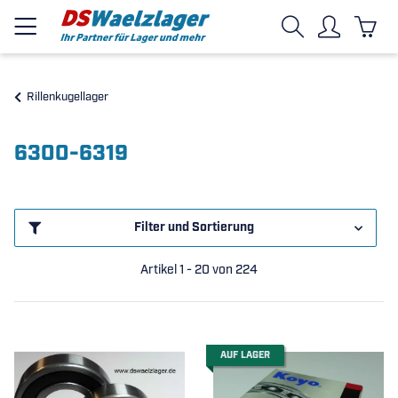
Rillenkugellager
6300-6319
Filter und Sortierung
Artikel 1 - 20 von 224
AUF LAGER