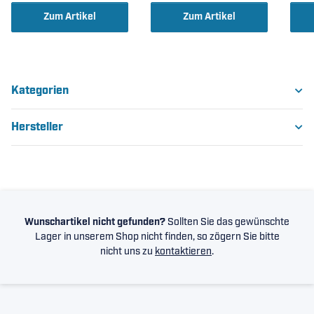
Zum Artikel
Zum Artikel
Kategorien
Hersteller
Wunschartikel nicht gefunden?
Sollten Sie das gewünschte
Lager in unserem Shop nicht finden, so zögern Sie bitte
nicht uns zu
kontaktieren
.