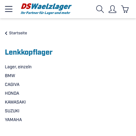
Startseite
Lenkkopflager
Lager, einzeln
BMW
CAGIVA
HONDA
KAWASAKI
SUZUKI
YAMAHA