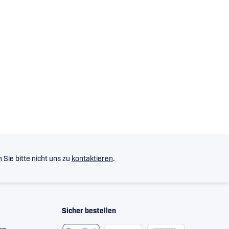
Sie bitte nicht uns zu
kontaktieren
.
Sicher bestellen