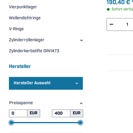
190,40 €
Vierpunktlager
Sofort verfü
Wellendichtringe
V-Ringe
Zylinderrollenlager
Zylinderkerbstifte DIN1473
Hersteller
Hersteller Auswahl
Preisspanne
EUR
EUR