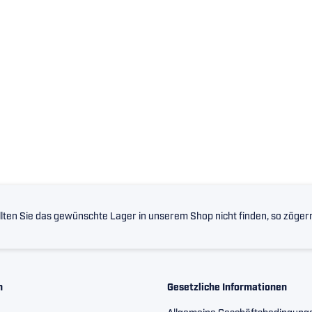
lten Sie das gewünschte Lager in unserem Shop nicht finden, so zögern 
n
Gesetzliche Informationen