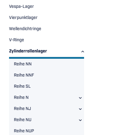
Vespa-Lager
Vierpunktlager
Wellendichtringe
V-Ringe
Zylinderrollenlager
Reihe NN
Reihe NNF
Reihe SL
Reihe N
Reihe NJ
Reihe NU
Reihe NUP