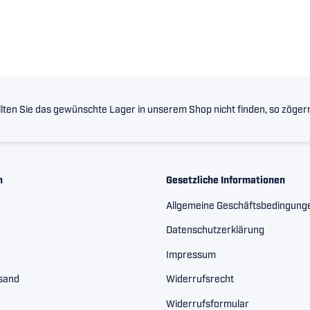
lten Sie das gewünschte Lager in unserem Shop nicht finden, so zögern 
n
Gesetzliche Informationen
Allgemeine Geschäftsbedingung
Datenschutzerklärung
Impressum
rsand
Widerrufsrecht
Widerrufsformular