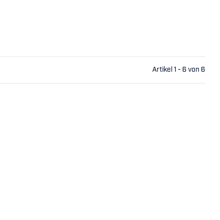
Artikel 1 - 6 von 6