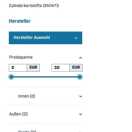
Zylinderkerbstifte DIN1473
Hersteller
Hersteller Auswahl
Preisspanne
EUR
EUR
Innen (d)
Außen (D)