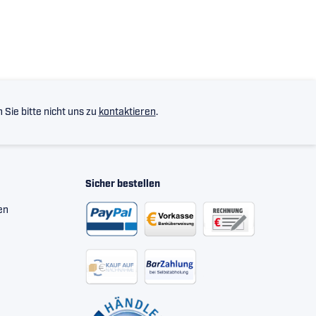
Sie bitte nicht uns zu
kontaktieren
.
Sicher bestellen
en