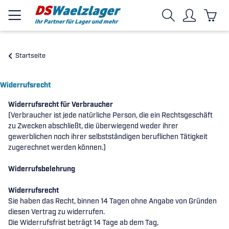
Startseite
Widerrufsrecht
Widerrufsrecht für Verbraucher
(Verbraucher ist jede natürliche Person, die ein Rechtsgeschäft
zu Zwecken abschließt, die überwiegend weder ihrer
gewerblichen noch ihrer selbstständigen beruflichen Tätigkeit
zugerechnet werden können.)
Widerrufsbelehrung
Widerrufsrecht
Sie haben das Recht, binnen 14 Tagen ohne Angabe von Gründen
diesen Vertrag zu widerrufen.
Die Widerrufsfrist beträgt 14 Tage ab dem Tag,