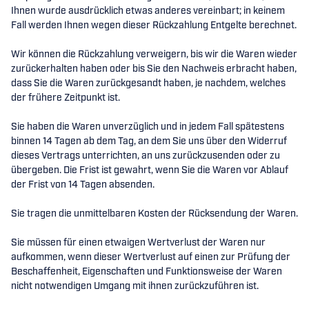
Ihnen wurde ausdrücklich etwas anderes vereinbart; in keinem
Fall werden Ihnen wegen dieser Rückzahlung Entgelte berechnet.
Wir können die Rückzahlung verweigern, bis wir die Waren wieder
zurückerhalten haben oder bis Sie den Nachweis erbracht haben,
dass Sie die Waren zurückgesandt haben, je nachdem, welches
der frühere Zeitpunkt ist.
Sie haben die Waren unverzüglich und in jedem Fall spätestens
binnen 14 Tagen ab dem Tag, an dem Sie uns über den Widerruf
dieses Vertrags unterrichten, an uns
zurückzusenden oder zu
übergeben. Die Frist ist gewahrt, wenn Sie die Waren vor Ablauf
der Frist von 14 Tagen absenden.
Sie tragen die unmittelbaren Kosten der Rücksendung der Waren.
Sie müssen für einen etwaigen Wertverlust der Waren nur
aufkommen, wenn dieser Wertverlust auf einen zur Prüfung der
Beschaffenheit, Eigenschaften und Funktionsweise der Waren
nicht notwendigen Umgang mit ihnen zurückzuführen ist.