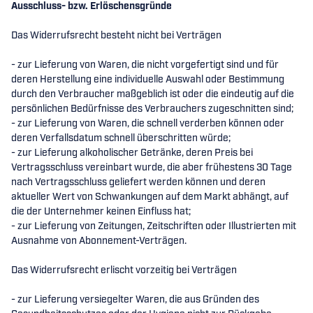
Ausschluss- bzw. Erlöschensgründe
Das Widerrufsrecht besteht nicht bei Verträgen
- zur Lieferung von Waren, die nicht vorgefertigt sind und für
deren Herstellung eine individuelle Auswahl oder Bestimmung
durch den Verbraucher maßgeblich ist oder die eindeutig auf die
persönlichen Bedürfnisse des Verbrauchers zugeschnitten sind;
- zur Lieferung von Waren, die schnell verderben können oder
deren Verfallsdatum schnell überschritten würde;
- zur Lieferung alkoholischer Getränke, deren Preis bei
Vertragsschluss vereinbart wurde, die aber frühestens 30 Tage
nach Vertragsschluss geliefert werden können und deren
aktueller Wert von Schwankungen auf dem Markt abhängt, auf
die der Unternehmer keinen Einfluss hat;
- zur Lieferung von Zeitungen, Zeitschriften oder Illustrierten mit
Ausnahme von Abonnement-Verträgen.
Das Widerrufsrecht erlischt vorzeitig bei Verträgen
- zur Lieferung versiegelter Waren, die aus Gründen des