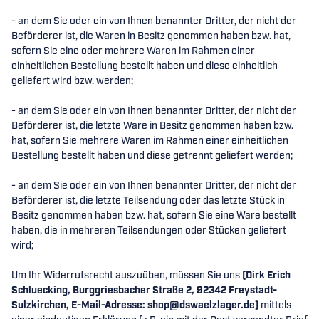
- an dem Sie oder ein von Ihnen benannter Dritter, der nicht der
Beförderer ist, die Waren in Besitz genommen haben bzw. hat,
sofern Sie eine oder mehrere Waren im Rahmen einer
einheitlichen Bestellung bestellt haben und diese einheitlich
geliefert wird bzw. werden
;
- an dem Sie oder ein von Ihnen benannter Dritter, der nicht der
Beförderer ist, die letzte Ware in Besitz genommen haben bzw.
hat, sofern Sie mehrere Waren im Rahmen einer einheitlichen
Bestellung bestellt haben und diese getrennt geliefert werden
;
- an dem Sie oder ein von Ihnen benannter Dritter, der nicht der
Beförderer ist, die letzte Teilsendung oder das letzte Stück in
Besitz genommen haben bzw. hat, sofern Sie eine Ware bestellt
haben, die in mehreren Teilsendungen oder Stücken geliefert
wird
;
Um Ihr Widerrufsrecht auszuüben, müssen Sie uns
(Dirk Erich
Schluecking, Burggriesbacher Straße 2, 92342 Freystadt-
Sulzkirchen, E-Mail-Adresse: shop@dswaelzlager.de)
mittels