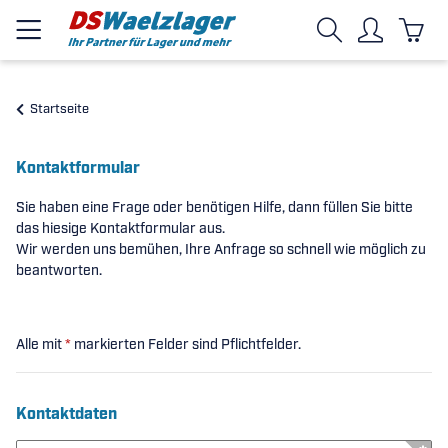
Startseite
Kontaktformular
Sie haben eine Frage oder benötigen Hilfe, dann füllen Sie bitte
das hiesige Kontaktformular aus.
Wir werden uns bemühen, Ihre Anfrage so schnell wie möglich zu
beantworten.
Alle mit
*
markierten Felder sind Pflichtfelder.
Kontaktdaten