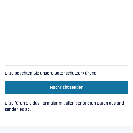
Bitte beachten Sie unsere Datenschutzerklärung
Nachricht senden
Bitte füllen Sie das Formular mit allen benötigten Daten aus und
senden es ab.