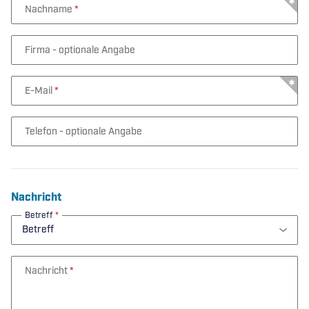
Nachname
Firma
- optionale Angabe
E-Mail
Telefon
- optionale Angabe
Nachricht
Betreff
Nachricht