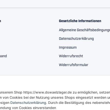
n
Gesetzliche Informationen
Allgemeine Geschäftsbedingung
Datenschutzerklärung
Impressum
rsand
Widerrufsrecht
Widerrufsformular
 unserem Shop https://www.dswaelzlager.de zu ermöglichen, setzen
n von Cookies bei der Nutzung unseres Shops eingesetzt werden u
iesigen
Datenschutzerklärung
. Durch die Bestätigung des nebenste
rwendung von Cookies einverstanden