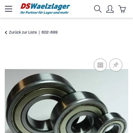
Zurück zur Liste
602-699