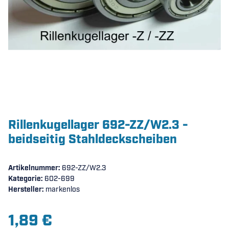
Rillenkugellager 692-ZZ/W2.3 -
beidseitig Stahldeckscheiben
Artikelnummer:
692-ZZ/W2.3
Kategorie:
602-699
Hersteller:
markenlos
1,89 €