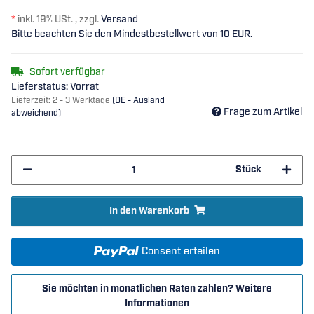
*
inkl. 19% USt. , zzgl.
Versand
Bitte beachten Sie den Mindestbestellwert von 10 EUR.
Sofort verfügbar
Lieferstatus: Vorrat
Lieferzeit:
2 - 3 Werktage
(DE - Ausland
Frage zum Artikel
abweichend)
Stück
In den Warenkorb
Consent erteilen
Sie möchten in monatlichen Raten zahlen?
Weitere
Informationen