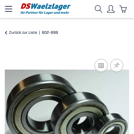
Zurück zur Liste
602-699