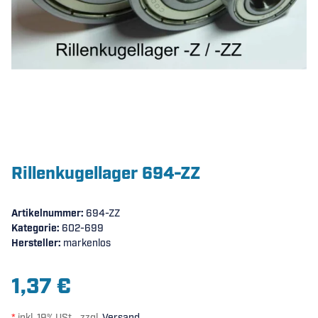
Rillenkugellager 694-ZZ
Artikelnummer:
694-ZZ
Kategorie:
602-699
Hersteller:
markenlos
1,37 €