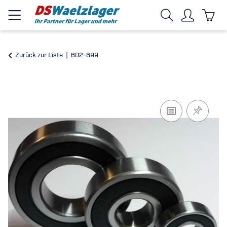
Zurück zur Liste
602-699