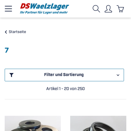
Startseite
7
Filter und Sortierung
Artikel 1 - 20 von 250