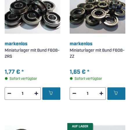
markenlos
markenlos
Miniaturlager mit Bund F608-
Miniaturlager mit Bund F608-
2RS
ZZ
1,77 €
*
1,65 €
*
Sofort verfügbar
Sofort verfügbar
AUF LAGER