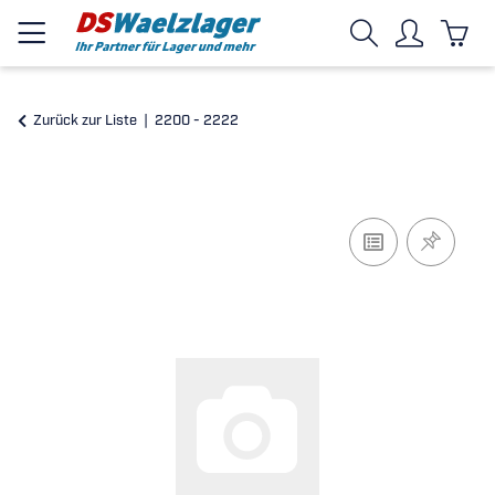
Zurück zur Liste
2200 - 2222