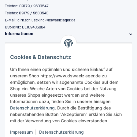
Telefon: 09179 / 9630547
Telefax: 09179 / 9630543
E-Mail: dirk.schluecking@dswaelzlager.de
USt-IdNr.: DE189435884
Informationen
Gesetzliche Informationen
Cookies & Datenschutz
Sicher bestellen
Um Ihnen einen optimalen und sicheren Einkauf auf
unserem Shop https://www.dswaelzlager.de zu
ermöglichen, setzen wir sogenannte Cookies auf dem
Shop ein. Welche Arten von Cookies bei der Nutzung
unseres Shops eingesetzt werden und weitere
Informationen dazu, finden Sie in unserer hiesigen
Datenschutzerklärung
. Durch die Bestätigung des
nebenstehenden Button "Akzeptieren" erklären Sie sich
mit der Verwendung von Cookies einverstanden
Impressum
|
Datenschutzerklärung