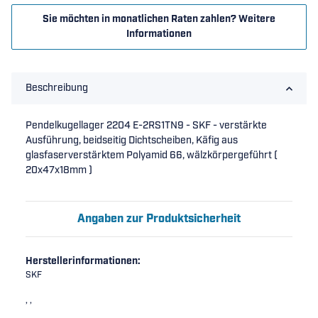
Sie möchten in monatlichen Raten zahlen?
Weitere
Informationen
Beschreibung
Pendelkugellager 2204 E-2RS1TN9 - SKF - verstärkte
Ausführung, beidseitig Dichtscheiben, Käfig aus
glasfaserverstärktem Polyamid 66, wälzkörpergeführt (
20x47x18mm )
Angaben zur Produktsicherheit
Herstellerinformationen:
SKF
, ,