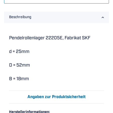
Beschreibung
Pendelrollenlager 22205E, Fabrikat SKF
d = 25mm
D = 52mm
B = 18mm
Angaben zur Produktsicherheit
Herstellerinformationen: