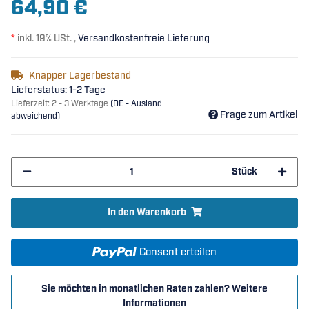
64,90 €
*
inkl. 19% USt. ,
Versandkostenfreie Lieferung
Knapper Lagerbestand
Lieferstatus: 1-2 Tage
Lieferzeit:
2 - 3 Werktage
(DE - Ausland
Frage zum Artikel
abweichend)
Stück
In den Warenkorb
Consent erteilen
Sie möchten in monatlichen Raten zahlen?
Weitere
Informationen