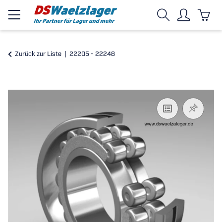
Zurück zur Liste
22205 - 22248