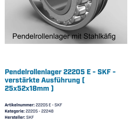
Pendelrollenlager 22205 E - SKF -
verstärkte Ausführung (
25x52x18mm )
Artikelnummer:
22205 E - SKF
Kategorie:
22205 - 22248
Hersteller:
SKF