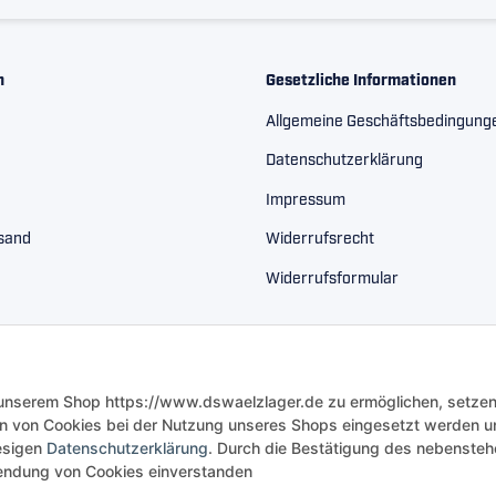
n
Gesetzliche Informationen
Allgemeine Geschäftsbedingung
Datenschutzerklärung
Impressum
rsand
Widerrufsrecht
Widerrufsformular
 unserem Shop https://www.dswaelzlager.de zu ermöglichen, setzen
n von Cookies bei der Nutzung unseres Shops eingesetzt werden u
iesigen
Datenschutzerklärung
. Durch die Bestätigung des nebenste
rwendung von Cookies einverstanden