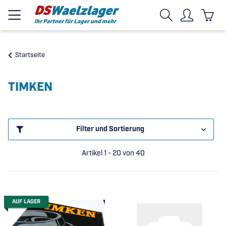
Startseite
TIMKEN
Filter und Sortierung
Artikel 1 - 20 von 40
AUF LAGER