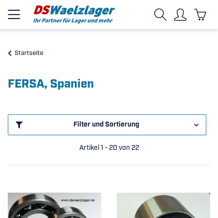
Startseite
FERSA, Spanien
Filter und Sortierung
Artikel 1 - 20 von 22