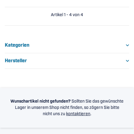
Artikel 1 - 4 von 4
Kategorien
Hersteller
Wunschartikel nicht gefunden?
Sollten Sie das gewünschte
Lager in unserem Shop nicht finden, so zögern Sie bitte
nicht uns zu
kontaktieren
.