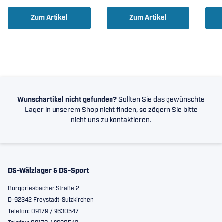
Zum Artikel
Zum Artikel
Wunschartikel nicht gefunden?
Sollten Sie das gewünschte
Lager in unserem Shop nicht finden, so zögern Sie bitte
nicht uns zu
kontaktieren
.
DS-Wälzlager & DS-Sport
Burggriesbacher Straße 2
D-92342 Freystadt-Sulzkirchen
Telefon: 09179 / 9630547