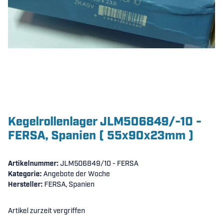
Kegelrollenlager JLM506849/-10 -
FERSA, Spanien ( 55x90x23mm )
Artikelnummer:
JLM506849/10 - FERSA
Kategorie:
Angebote der Woche
Hersteller:
FERSA, Spanien
Artikel zurzeit vergriffen