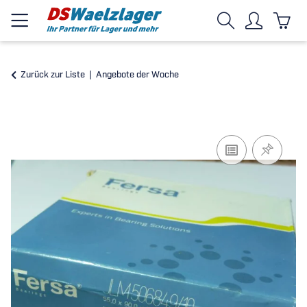
Zurück zur Liste
Angebote der Woche