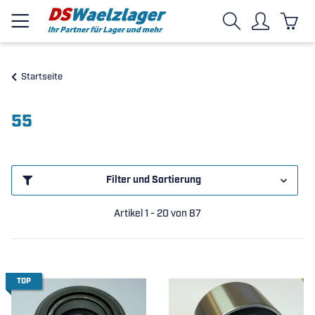
Startseite
55
Filter und Sortierung
Artikel 1 - 20 von 87
TOP