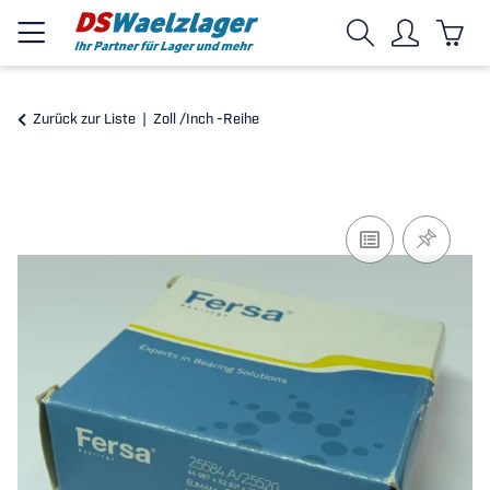
Zurück zur Liste
Zoll /Inch -Reihe