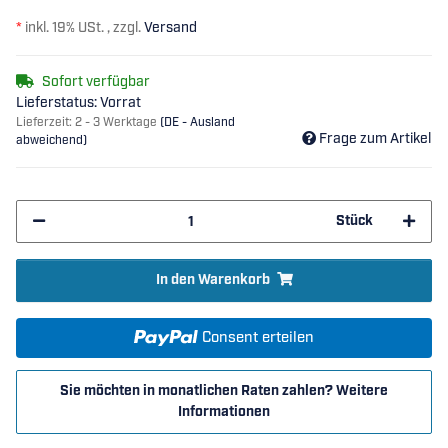
*
inkl. 19% USt. , zzgl.
Versand
Sofort verfügbar
Lieferstatus: Vorrat
Lieferzeit:
2 - 3 Werktage
(DE - Ausland
Frage zum Artikel
abweichend)
Stück
In den Warenkorb
Consent erteilen
Sie möchten in monatlichen Raten zahlen?
Weitere
Informationen