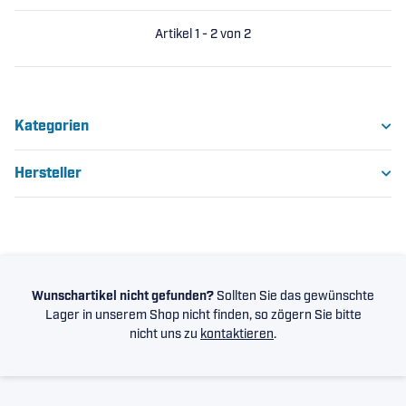
Artikel 1 - 2 von 2
Kategorien
Hersteller
Wunschartikel nicht gefunden?
Sollten Sie das gewünschte
Lager in unserem Shop nicht finden, so zögern Sie bitte
nicht uns zu
kontaktieren
.