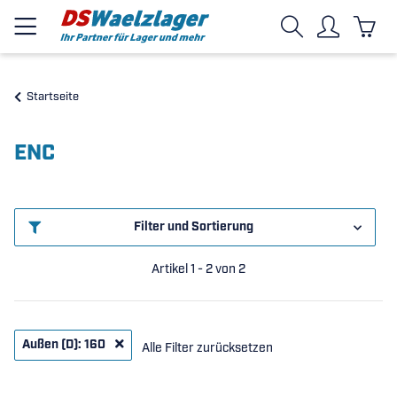
Startseite
ENC
Filter und Sortierung
Artikel 1 - 2 von 2
Außen (D): 160
Alle Filter zurücksetzen