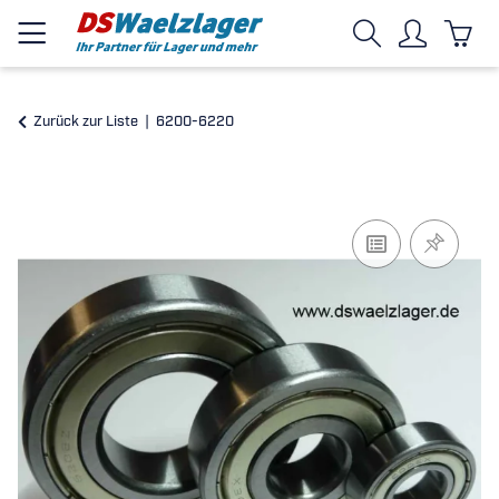
Zurück zur Liste
6200-6220