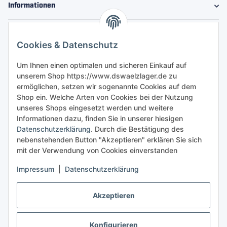
Informationen
Gesetzliche Informationen
Cookies & Datenschutz
Sicher bestellen
Um Ihnen einen optimalen und sicheren Einkauf auf
unserem Shop https://www.dswaelzlager.de zu
ermöglichen, setzen wir sogenannte Cookies auf dem
Shop ein. Welche Arten von Cookies bei der Nutzung
unseres Shops eingesetzt werden und weitere
Informationen dazu, finden Sie in unserer hiesigen
Datenschutzerklärung
. Durch die Bestätigung des
nebenstehenden Button "Akzeptieren" erklären Sie sich
mit der Verwendung von Cookies einverstanden
Impressum
|
Datenschutzerklärung
Akzeptieren
Konfigurieren