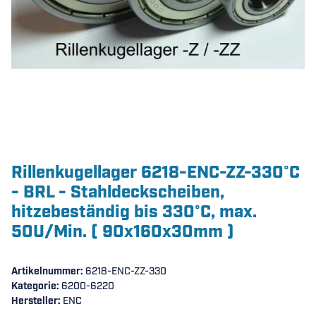
Rillenkugellager 6218-ENC-ZZ-330°C
- BRL - Stahldeckscheiben,
hitzebeständig bis 330°C, max.
50U/Min. ( 90x160x30mm )
Artikelnummer:
6218-ENC-ZZ-330
Kategorie:
6200-6220
Hersteller:
ENC