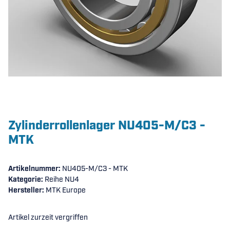
Zylinderrollenlager NU405-M/C3 -
MTK
Artikelnummer:
NU405-M/C3 - MTK
Kategorie:
Reihe NU4
Hersteller:
MTK Europe
Artikel zurzeit vergriffen