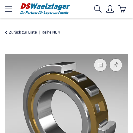
Zurück zur Liste
Reihe NU4