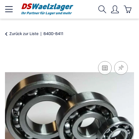
Zurück zur Liste
6400-6411