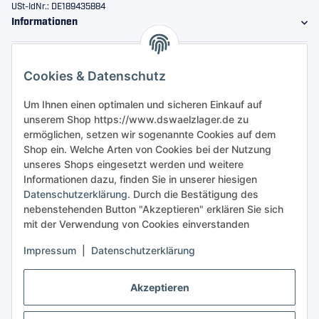
USt-IdNr.: DE189435884
Informationen
Gesetzliche Informationen
Cookies & Datenschutz
Sicher bestellen
Um Ihnen einen optimalen und sicheren Einkauf auf
unserem Shop https://www.dswaelzlager.de zu
ermöglichen, setzen wir sogenannte Cookies auf dem
Shop ein. Welche Arten von Cookies bei der Nutzung
unseres Shops eingesetzt werden und weitere
Informationen dazu, finden Sie in unserer hiesigen
Datenschutzerklärung
. Durch die Bestätigung des
nebenstehenden Button "Akzeptieren" erklären Sie sich
mit der Verwendung von Cookies einverstanden
Impressum
|
Datenschutzerklärung
Akzeptieren