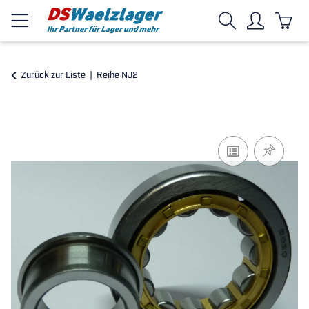
Zurück zur Liste
Reihe NJ2