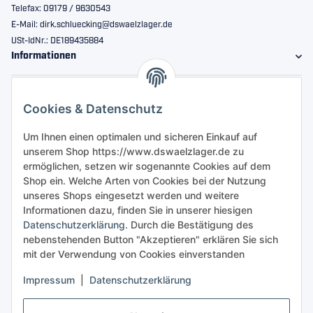
Telefax: 09179 / 9630543
E-Mail: dirk.schluecking@dswaelzlager.de
USt-IdNr.: DE189435884
Informationen
Gesetzliche Informationen
Cookies & Datenschutz
Sicher bestellen
Um Ihnen einen optimalen und sicheren Einkauf auf
unserem Shop https://www.dswaelzlager.de zu
ermöglichen, setzen wir sogenannte Cookies auf dem
Shop ein. Welche Arten von Cookies bei der Nutzung
unseres Shops eingesetzt werden und weitere
Informationen dazu, finden Sie in unserer hiesigen
Datenschutzerklärung
. Durch die Bestätigung des
nebenstehenden Button "Akzeptieren" erklären Sie sich
mit der Verwendung von Cookies einverstanden
Impressum
|
Datenschutzerklärung