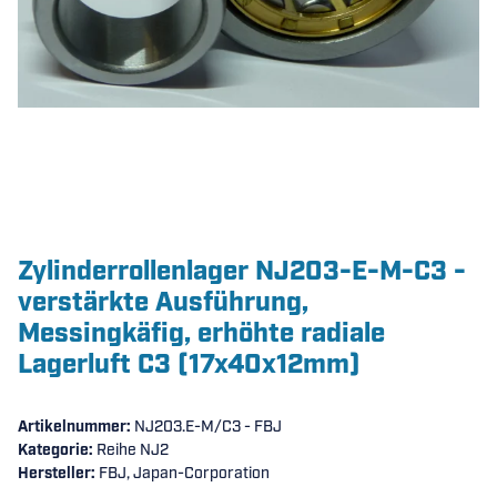
Zylinderrollenlager NJ203-E-M-C3 -
verstärkte Ausführung,
Messingkäfig, erhöhte radiale
Lagerluft C3 (17x40x12mm)
Artikelnummer:
NJ203.E-M/C3 - FBJ
Kategorie:
Reihe NJ2
Hersteller:
FBJ, Japan-Corporation