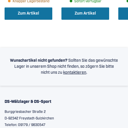
Knapper Lagerbestand
Sofort verfügbar
Zum Artikel
Zum Artikel
Wunschartikel nicht gefunden?
Sollten Sie das gewünschte
Lager in unserem Shop nicht finden, so zögern Sie bitte
nicht uns zu
kontaktieren
.
DS-Wälzlager & DS-Sport
Burggriesbacher Straße 2
D-92342 Freystadt-Sulzkirchen
Telefon: 09179 / 9630547