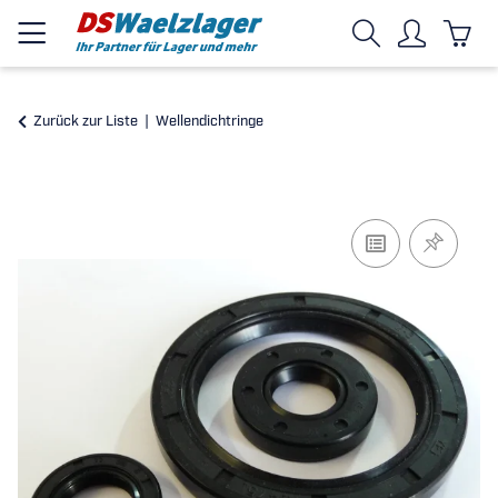
Zurück zur Liste
Wellendichtringe