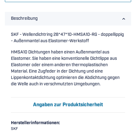
Beschreibung
SKF - Wellendichtring 28*47*10-HMSA10-RG - doppellippig
- Außenmantel aus Elastomer-Werkstoff
HMSA10 Dichtungen haben einen Außenmantel aus
Elastomer. Sie haben eine konventionelle Dichtlippe aus
Elastomer oder einem anderen thermoplastischen
Material. Eine Zugfeder in der Dichtung und eine
Lippenkontaktdichtung optimieren die Abdichtung gegen
die Welle auch in verschmutzten Umgebungen.
Angaben zur Produktsicherheit
Herstellerinformationen:
SKF