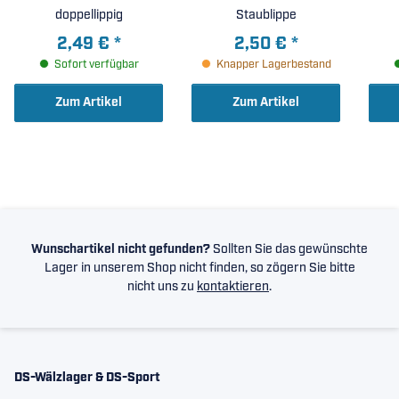
doppellippig
Staublippe
2,49 €
*
2,50 €
*
Sofort verfügbar
Knapper Lagerbestand
Zum Artikel
Zum Artikel
Wunschartikel nicht gefunden?
Sollten Sie das gewünschte
Lager in unserem Shop nicht finden, so zögern Sie bitte
nicht uns zu
kontaktieren
.
DS-Wälzlager & DS-Sport