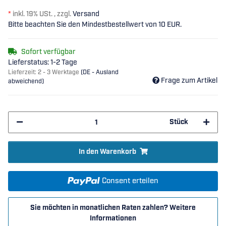
*
inkl. 19% USt. , zzgl.
Versand
Bitte beachten Sie den Mindestbestellwert von 10 EUR.
Sofort verfügbar
Lieferstatus: 1-2 Tage
Lieferzeit:
2 - 3 Werktage
(DE - Ausland
Frage zum Artikel
abweichend)
Stück
In den Warenkorb
Consent erteilen
Sie möchten in monatlichen Raten zahlen?
Weitere
Informationen