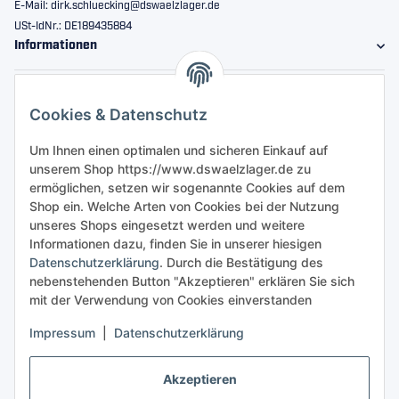
E-Mail: dirk.schluecking@dswaelzlager.de
USt-IdNr.: DE189435884
Informationen
Gesetzliche Informationen
Cookies & Datenschutz
Sicher bestellen
Um Ihnen einen optimalen und sicheren Einkauf auf
unserem Shop https://www.dswaelzlager.de zu
ermöglichen, setzen wir sogenannte Cookies auf dem
Shop ein. Welche Arten von Cookies bei der Nutzung
unseres Shops eingesetzt werden und weitere
Informationen dazu, finden Sie in unserer hiesigen
Datenschutzerklärung
. Durch die Bestätigung des
nebenstehenden Button "Akzeptieren" erklären Sie sich
mit der Verwendung von Cookies einverstanden
Impressum
|
Datenschutzerklärung
Akzeptieren