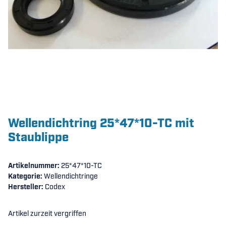
Wellendichtring 25*47*10-TC mit
Staublippe
Artikelnummer:
25*47*10-TC
Kategorie:
Wellendichtringe
Hersteller:
Codex
Artikel zurzeit vergriffen