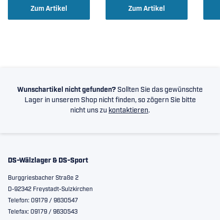
Zum Artikel
Zum Artikel
Wunschartikel nicht gefunden?
Sollten Sie das gewünschte
Lager in unserem Shop nicht finden, so zögern Sie bitte
nicht uns zu
kontaktieren
.
DS-Wälzlager & DS-Sport
Burggriesbacher Straße 2
D-92342 Freystadt-Sulzkirchen
Telefon: 09179 / 9630547
Telefax: 09179 / 9630543