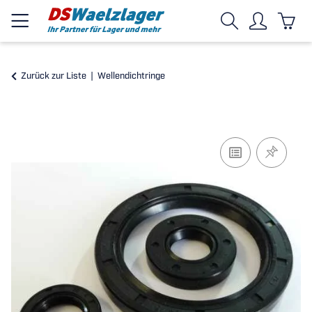
Zurück zur Liste
Wellendichtringe