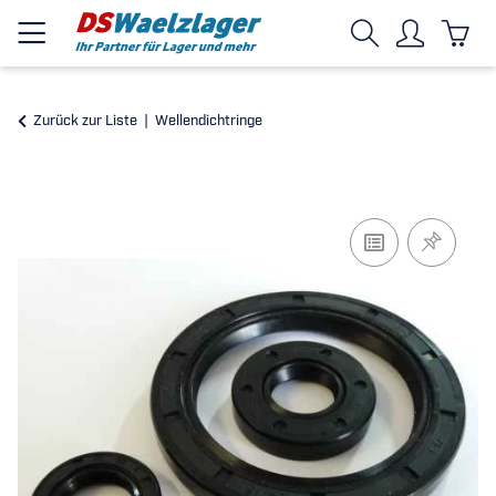
Zurück zur Liste
Wellendichtringe