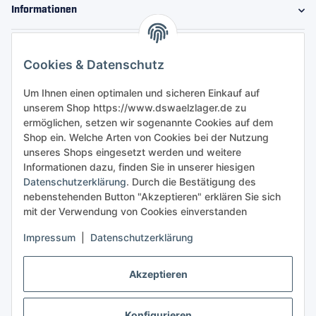
Informationen
Gesetzliche Informationen
Cookies & Datenschutz
Sicher bestellen
Um Ihnen einen optimalen und sicheren Einkauf auf
unserem Shop https://www.dswaelzlager.de zu
ermöglichen, setzen wir sogenannte Cookies auf dem
Shop ein. Welche Arten von Cookies bei der Nutzung
unseres Shops eingesetzt werden und weitere
Informationen dazu, finden Sie in unserer hiesigen
Datenschutzerklärung
. Durch die Bestätigung des
nebenstehenden Button "Akzeptieren" erklären Sie sich
mit der Verwendung von Cookies einverstanden
Impressum
|
Datenschutzerklärung
Akzeptieren
Konfigurieren