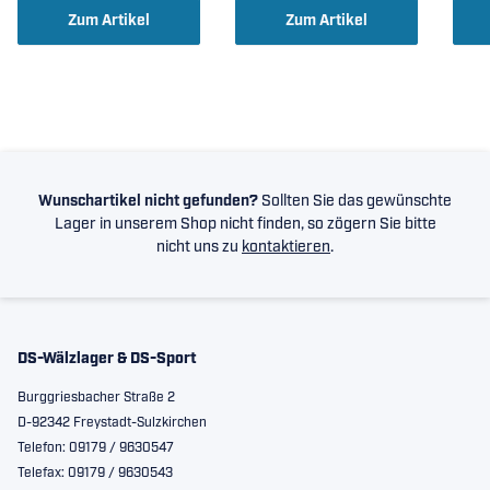
Zum Artikel
Zum Artikel
Wunschartikel nicht gefunden?
Sollten Sie das gewünschte
Lager in unserem Shop nicht finden, so zögern Sie bitte
nicht uns zu
kontaktieren
.
DS-Wälzlager & DS-Sport
Burggriesbacher Straße 2
D-92342 Freystadt-Sulzkirchen
Telefon: 09179 / 9630547
Telefax: 09179 / 9630543