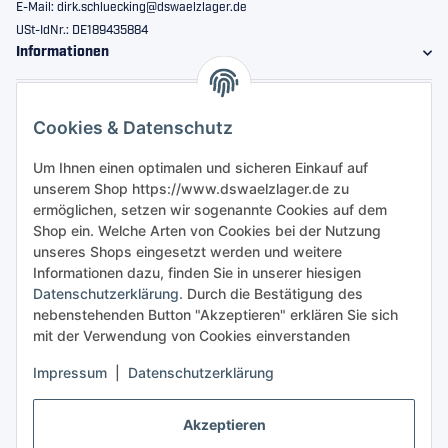
E-Mail: dirk.schluecking@dswaelzlager.de
USt-IdNr.: DE189435884
Informationen
Gesetzliche Informationen
Cookies & Datenschutz
Sicher bestellen
Um Ihnen einen optimalen und sicheren Einkauf auf
unserem Shop https://www.dswaelzlager.de zu
ermöglichen, setzen wir sogenannte Cookies auf dem
Shop ein. Welche Arten von Cookies bei der Nutzung
unseres Shops eingesetzt werden und weitere
Informationen dazu, finden Sie in unserer hiesigen
Datenschutzerklärung
. Durch die Bestätigung des
nebenstehenden Button "Akzeptieren" erklären Sie sich
mit der Verwendung von Cookies einverstanden
Impressum
|
Datenschutzerklärung
Akzeptieren