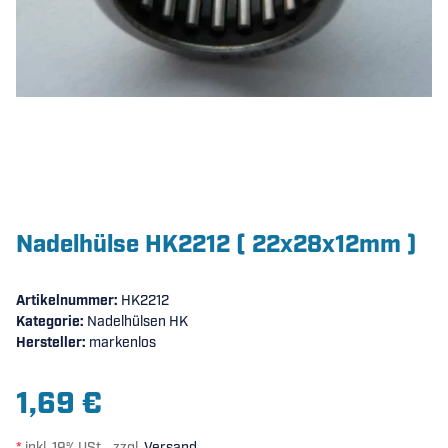
Nadelhülse HK2212 ( 22x28x12mm )
Artikelnummer:
HK2212
Kategorie:
Nadelhülsen HK
Hersteller:
markenlos
1,69 €