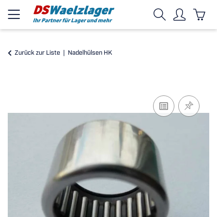
Zurück zur Liste
Nadelhülsen HK