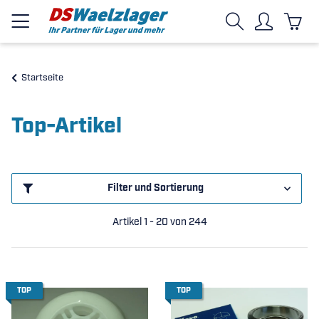
Startseite
Top-Artikel
Filter und Sortierung
Artikel 1 - 20 von 244
TOP
TOP