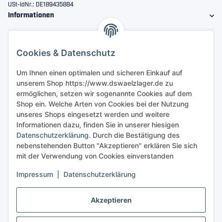
USt-IdNr.: DE189435884
Informationen
Gesetzliche Informationen
Cookies & Datenschutz
Sicher bestellen
Um Ihnen einen optimalen und sicheren Einkauf auf
unserem Shop https://www.dswaelzlager.de zu
ermöglichen, setzen wir sogenannte Cookies auf dem
Shop ein. Welche Arten von Cookies bei der Nutzung
unseres Shops eingesetzt werden und weitere
Informationen dazu, finden Sie in unserer hiesigen
Datenschutzerklärung
. Durch die Bestätigung des
nebenstehenden Button "Akzeptieren" erklären Sie sich
mit der Verwendung von Cookies einverstanden
Impressum
|
Datenschutzerklärung
Akzeptieren