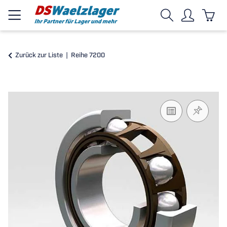
Zurück zur Liste
Reihe 7200