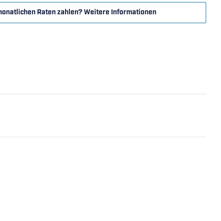
monatlichen Raten zahlen?
Weitere Informationen