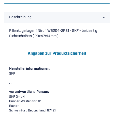
Beschreibung
Rillenkugellager ( Niro ) W6204-2RS1 - SKF - beidseitig
Dichtscheiben ( 20x47x14mm )
Angaben zur Produktsicherheit
Herstellerinformationen:
SKF
, ,
verantwortliche Person:
SKF GmbH
Gunnar-Wester-Str. 12
Bayern
Schweinfurt, Deutschland, 97421