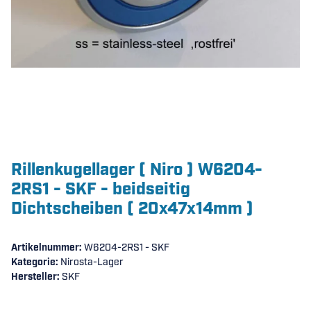
Rillenkugellager ( Niro ) W6204-
2RS1 - SKF - beidseitig
Dichtscheiben ( 20x47x14mm )
Artikelnummer:
W6204-2RS1 - SKF
Kategorie:
Nirosta-Lager
Hersteller:
SKF