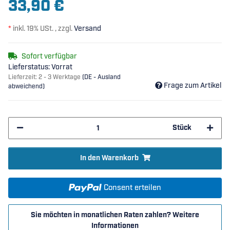
33,90 €
*
inkl. 19% USt. , zzgl.
Versand
Sofort verfügbar
Lieferstatus: Vorrat
Lieferzeit:
2 - 3 Werktage
(DE - Ausland
Frage zum Artikel
abweichend)
Stück
In den Warenkorb
Consent erteilen
Sie möchten in monatlichen Raten zahlen?
Weitere
Informationen