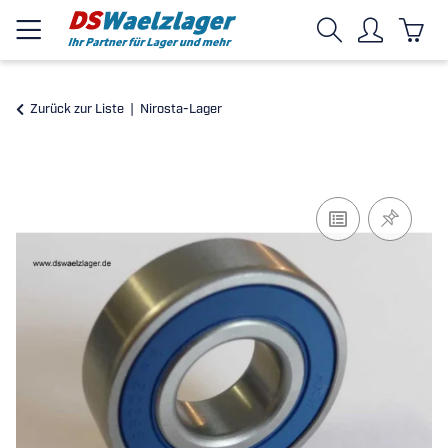
Zurück zur Liste
Nirosta-Lager