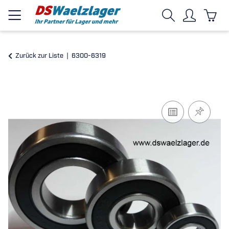
Zurück zur Liste
6300-6319