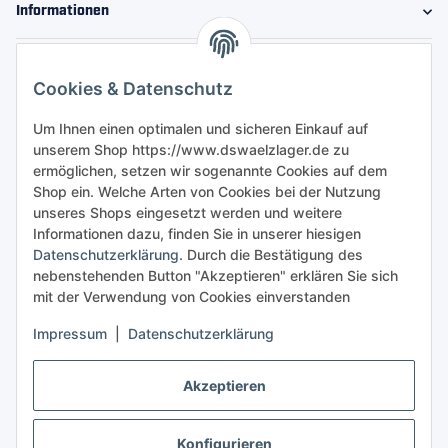
Informationen
Gesetzliche Informationen
Cookies & Datenschutz
Sicher bestellen
Um Ihnen einen optimalen und sicheren Einkauf auf
unserem Shop https://www.dswaelzlager.de zu
ermöglichen, setzen wir sogenannte Cookies auf dem
Shop ein. Welche Arten von Cookies bei der Nutzung
unseres Shops eingesetzt werden und weitere
Informationen dazu, finden Sie in unserer hiesigen
Datenschutzerklärung
. Durch die Bestätigung des
nebenstehenden Button "Akzeptieren" erklären Sie sich
mit der Verwendung von Cookies einverstanden
Impressum
|
Datenschutzerklärung
Akzeptieren
Konfigurieren