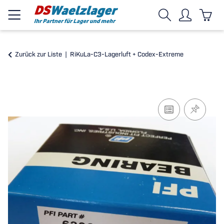
Zurück zur Liste
RiKuLa-C3-Lagerluft + Codex-Extreme