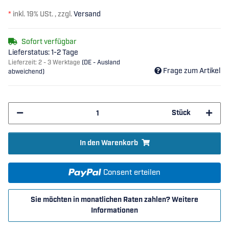
*
inkl. 19% USt. , zzgl.
Versand
Sofort verfügbar
Lieferstatus: 1-2 Tage
Lieferzeit:
2 - 3 Werktage
(DE - Ausland
Frage zum Artikel
abweichend)
Stück
In den Warenkorb
Consent erteilen
Sie möchten in monatlichen Raten zahlen?
Weitere
Informationen