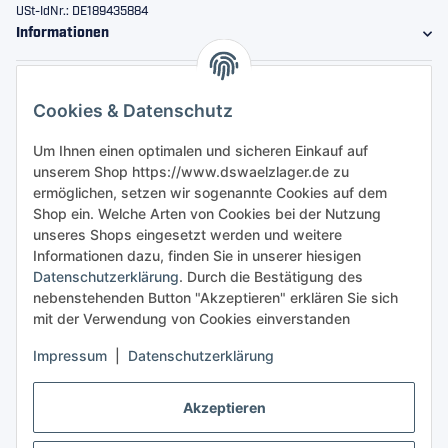
USt-IdNr.: DE189435884
Informationen
Gesetzliche Informationen
Cookies & Datenschutz
Sicher bestellen
Um Ihnen einen optimalen und sicheren Einkauf auf
unserem Shop https://www.dswaelzlager.de zu
ermöglichen, setzen wir sogenannte Cookies auf dem
Shop ein. Welche Arten von Cookies bei der Nutzung
unseres Shops eingesetzt werden und weitere
Informationen dazu, finden Sie in unserer hiesigen
Datenschutzerklärung
. Durch die Bestätigung des
nebenstehenden Button "Akzeptieren" erklären Sie sich
mit der Verwendung von Cookies einverstanden
Impressum
|
Datenschutzerklärung
Akzeptieren