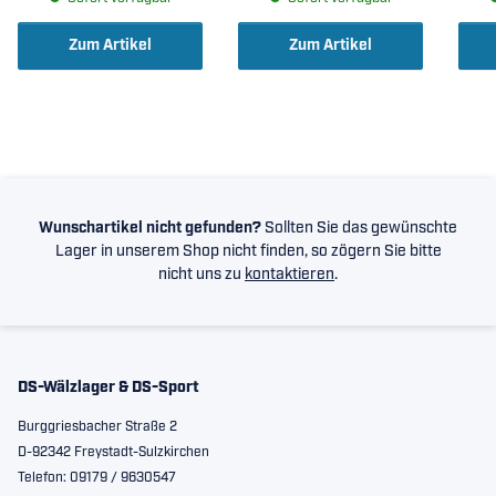
Zum Artikel
Zum Artikel
Wunschartikel nicht gefunden?
Sollten Sie das gewünschte
Lager in unserem Shop nicht finden, so zögern Sie bitte
nicht uns zu
kontaktieren
.
DS-Wälzlager & DS-Sport
Burggriesbacher Straße 2
D-92342 Freystadt-Sulzkirchen
Telefon: 09179 / 9630547