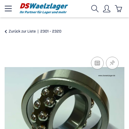
Zurück zur Liste
2301 - 2320