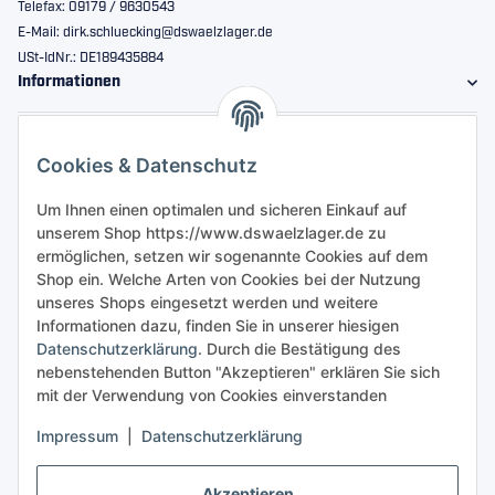
Telefax: 09179 / 9630543
E-Mail: dirk.schluecking@dswaelzlager.de
USt-IdNr.: DE189435884
Informationen
Gesetzliche Informationen
Cookies & Datenschutz
Sicher bestellen
Um Ihnen einen optimalen und sicheren Einkauf auf
unserem Shop https://www.dswaelzlager.de zu
ermöglichen, setzen wir sogenannte Cookies auf dem
Shop ein. Welche Arten von Cookies bei der Nutzung
unseres Shops eingesetzt werden und weitere
Informationen dazu, finden Sie in unserer hiesigen
Datenschutzerklärung
. Durch die Bestätigung des
nebenstehenden Button "Akzeptieren" erklären Sie sich
mit der Verwendung von Cookies einverstanden
Impressum
|
Datenschutzerklärung
Akzeptieren