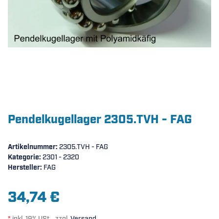
Pendelkugellager 2305.TVH - FAG
Artikelnummer:
2305.TVH - FAG
Kategorie:
2301 - 2320
Hersteller:
FAG
34,74 €