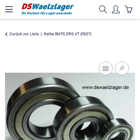
Zurück zur Liste
Reihe BHTS 2RS VT 250°C