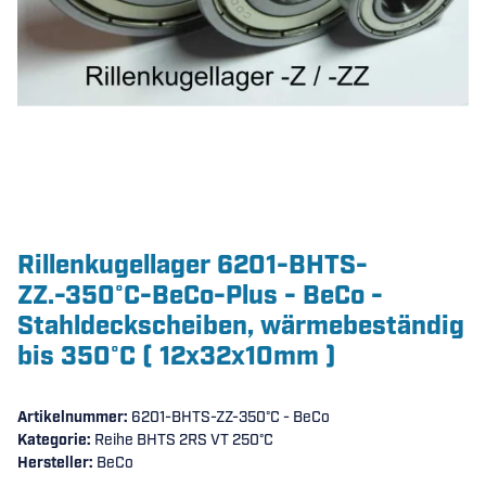
Rillenkugellager 6201-BHTS-
ZZ.-350°C-BeCo-Plus - BeCo -
Stahldeckscheiben, wärmebeständig
bis 350°C ( 12x32x10mm )
Artikelnummer:
6201-BHTS-ZZ-350°C - BeCo
Kategorie:
Reihe BHTS 2RS VT 250°C
Hersteller:
BeCo