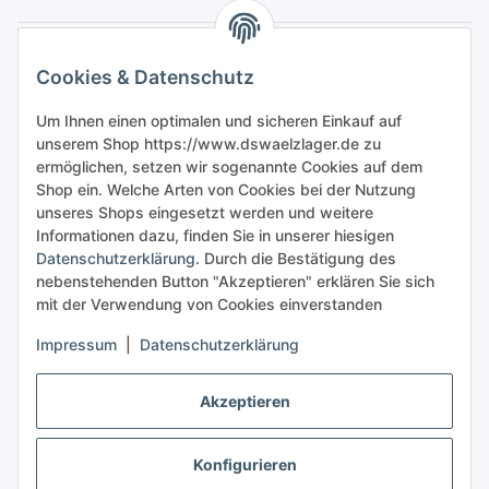
Gesetzliche Informationen
Cookies & Datenschutz
Sicher bestellen
Um Ihnen einen optimalen und sicheren Einkauf auf
unserem Shop https://www.dswaelzlager.de zu
ermöglichen, setzen wir sogenannte Cookies auf dem
Shop ein. Welche Arten von Cookies bei der Nutzung
unseres Shops eingesetzt werden und weitere
Informationen dazu, finden Sie in unserer hiesigen
Datenschutzerklärung
. Durch die Bestätigung des
nebenstehenden Button "Akzeptieren" erklären Sie sich
mit der Verwendung von Cookies einverstanden
Impressum
|
Datenschutzerklärung
Akzeptieren
Konfigurieren
Vertrag widerrufen