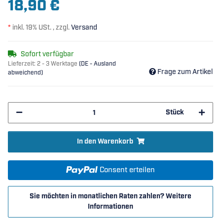
18,90 €
*
inkl. 19% USt. , zzgl.
Versand
Sofort verfügbar
Lieferzeit:
2 - 3 Werktage
(DE - Ausland
Frage zum Artikel
abweichend)
Stück
In den Warenkorb
Consent erteilen
Sie möchten in monatlichen Raten zahlen?
Weitere
Informationen