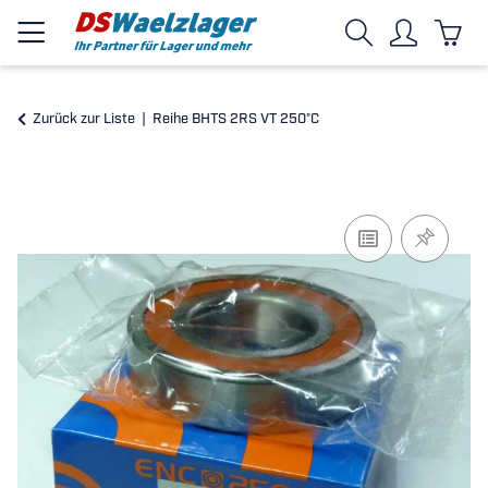
Zurück zur Liste
Reihe BHTS 2RS VT 250°C