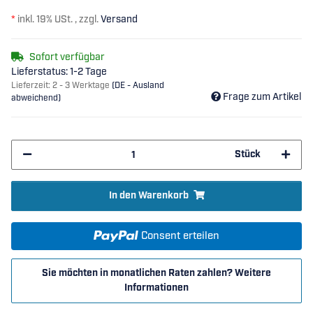
*
inkl. 19% USt. , zzgl.
Versand
Sofort verfügbar
Lieferstatus: 1-2 Tage
Lieferzeit:
2 - 3 Werktage
(DE - Ausland
Frage zum Artikel
abweichend)
Stück
In den Warenkorb
Consent erteilen
Sie möchten in monatlichen Raten zahlen?
Weitere
Informationen