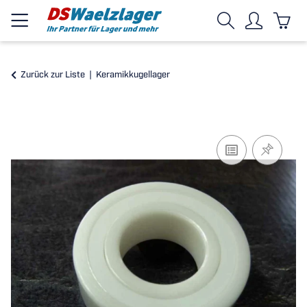
Zurück zur Liste
Keramikkugellager