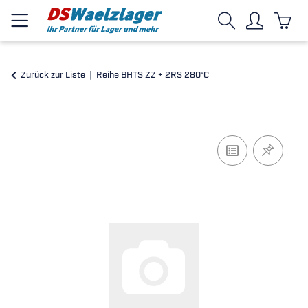
Zurück zur Liste
Reihe BHTS ZZ + 2RS 280°C