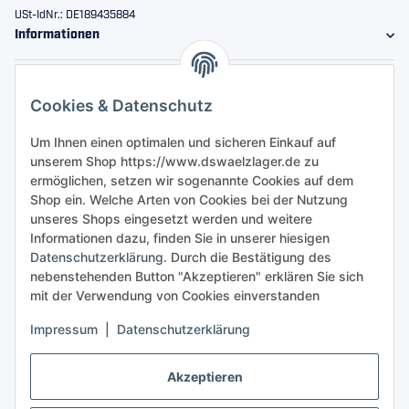
USt-IdNr.: DE189435884
Informationen
Gesetzliche Informationen
Cookies & Datenschutz
Sicher bestellen
Um Ihnen einen optimalen und sicheren Einkauf auf
unserem Shop https://www.dswaelzlager.de zu
ermöglichen, setzen wir sogenannte Cookies auf dem
Shop ein. Welche Arten von Cookies bei der Nutzung
unseres Shops eingesetzt werden und weitere
Informationen dazu, finden Sie in unserer hiesigen
Datenschutzerklärung
. Durch die Bestätigung des
nebenstehenden Button "Akzeptieren" erklären Sie sich
mit der Verwendung von Cookies einverstanden
Impressum
|
Datenschutzerklärung
Akzeptieren