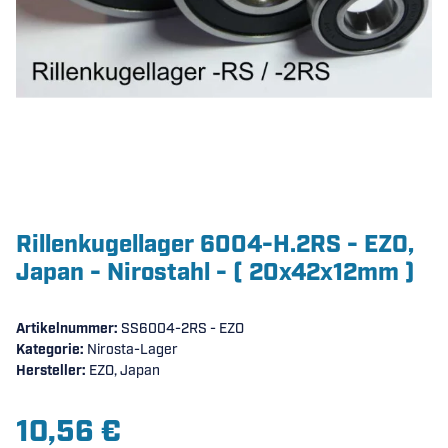
Rillenkugellager 6004-H.2RS - EZO,
Japan - Nirostahl - ( 20x42x12mm )
Artikelnummer:
SS6004-2RS - EZO
Kategorie:
Nirosta-Lager
Hersteller:
EZO, Japan
10,56 €