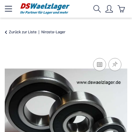
Zurück zur Liste
Nirosta-Lager