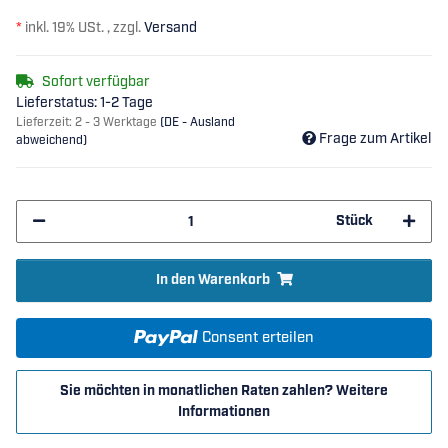
*
inkl. 19% USt. , zzgl.
Versand
Sofort verfügbar
Lieferstatus: 1-2 Tage
Lieferzeit:
2 - 3 Werktage
(DE - Ausland
Frage zum Artikel
abweichend)
Stück
In den Warenkorb
Consent erteilen
Sie möchten in monatlichen Raten zahlen?
Weitere
Informationen