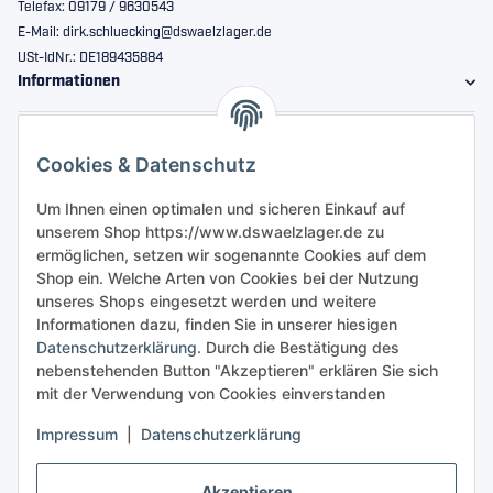
Telefax: 09179 / 9630543
E-Mail: dirk.schluecking@dswaelzlager.de
USt-IdNr.: DE189435884
Informationen
Gesetzliche Informationen
Cookies & Datenschutz
Sicher bestellen
Um Ihnen einen optimalen und sicheren Einkauf auf
unserem Shop https://www.dswaelzlager.de zu
ermöglichen, setzen wir sogenannte Cookies auf dem
Shop ein. Welche Arten von Cookies bei der Nutzung
unseres Shops eingesetzt werden und weitere
Informationen dazu, finden Sie in unserer hiesigen
Datenschutzerklärung
. Durch die Bestätigung des
nebenstehenden Button "Akzeptieren" erklären Sie sich
mit der Verwendung von Cookies einverstanden
Impressum
|
Datenschutzerklärung
Akzeptieren