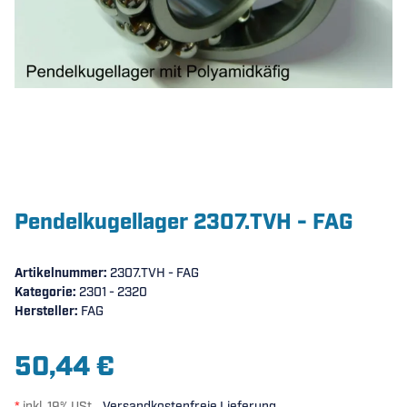
Pendelkugellager 2307.TVH - FAG
Artikelnummer:
2307.TVH - FAG
Kategorie:
2301 - 2320
Hersteller:
FAG
50,44 €