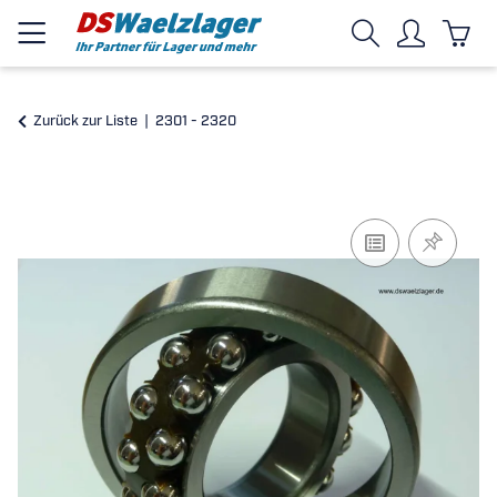
Zurück zur Liste
2301 - 2320