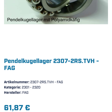
Pendelkugellager 2307-2RS.TVH -
FAG
Artikelnummer:
2307-2RS.TVH - FAG
Kategorie:
2301 - 2320
Hersteller:
FAG
61,87 €