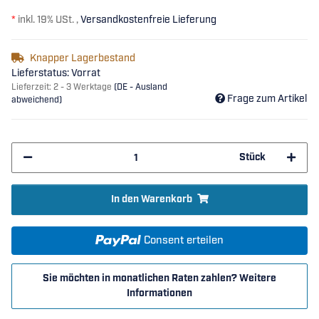
*
inkl. 19% USt. ,
Versandkostenfreie Lieferung
Knapper Lagerbestand
Lieferstatus: Vorrat
Lieferzeit:
2 - 3 Werktage
(DE - Ausland
Frage zum Artikel
abweichend)
Stück
In den Warenkorb
Consent erteilen
Sie möchten in monatlichen Raten zahlen?
Weitere
Informationen