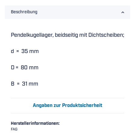
Beschreibung
Pendelkugellager, beidseitig mit Dichtscheiben;
d = 35 mm
D = 80 mm
B = 31 mm
Angaben zur Produktsicherheit
Herstellerinformationen:
FAG