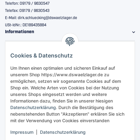
Telefon: 09179 / 9630547
Telefax: 09179 / 9630543
E-Mail: dirk.schluecking@dswaelzlager.de
USt-IdNr.: DE189435884
Informationen
Gesetzliche Informationen
Cookies & Datenschutz
Sicher bestellen
Um Ihnen einen optimalen und sicheren Einkauf auf
unserem Shop https://www.dswaelzlager.de zu
ermöglichen, setzen wir sogenannte Cookies auf dem
Shop ein. Welche Arten von Cookies bei der Nutzung
unseres Shops eingesetzt werden und weitere
Informationen dazu, finden Sie in unserer hiesigen
Datenschutzerklärung
. Durch die Bestätigung des
nebenstehenden Button "Akzeptieren" erklären Sie sich
mit der Verwendung von Cookies einverstanden
Impressum
|
Datenschutzerklärung