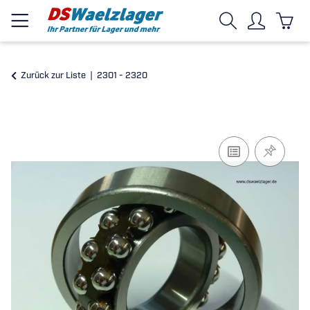
Zurück zur Liste
2301 - 2320