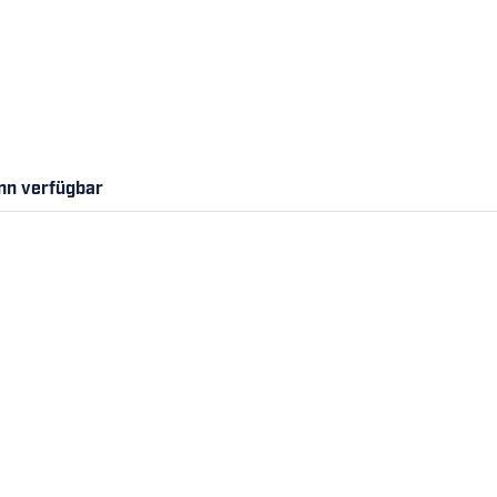
nn verfügbar