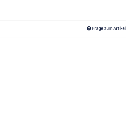
Frage zum Artikel