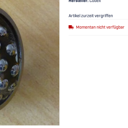
Hersteller:
Codex
Artikel zurzeit vergriffen
Momentan nicht verfügbar