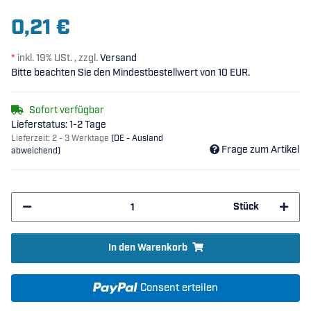
0,21 €
*
inkl. 19% USt. , zzgl.
Versand
Bitte beachten Sie den Mindestbestellwert von 10 EUR.
Sofort verfügbar
Lieferstatus: 1-2 Tage
Lieferzeit:
2 - 3 Werktage
(DE - Ausland
Frage zum Artikel
abweichend)
Stück
In den Warenkorb
Consent erteilen