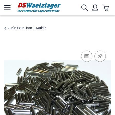
Zurück zur Liste
Nadeln