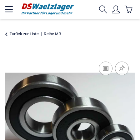
Zurück zur Liste
Reihe MR