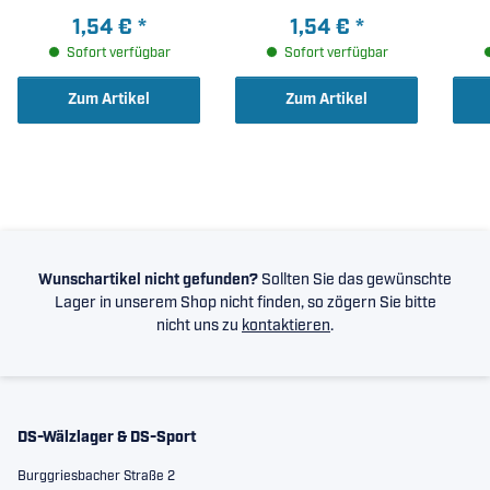
1,54 €
*
1,54 €
*
Sofort verfügbar
Sofort verfügbar
Zum Artikel
Zum Artikel
Wunschartikel nicht gefunden?
Sollten Sie das gewünschte
Lager in unserem Shop nicht finden, so zögern Sie bitte
nicht uns zu
kontaktieren
.
DS-Wälzlager & DS-Sport
Burggriesbacher Straße 2